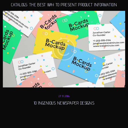
CATALOGS: THE BEST WAY TO PRESENT PRODUCT INFORMATION
27.11.2016
10 INGENIOUS NEWSPAPER DESIGNS