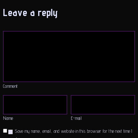
Leave a reply
Comment
Name
E-mail
Save my name, email, and website in this browser for the next time I